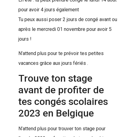
pour avoir 4 jours également
Tu peux aussi poser 2 jours de congé avant ou
après le mercredi 01 novembre pour avoir 5
jours !
N’attend plus pour te prévoir tes petites
vacances grâce aux jours fériés .
Trouve ton stage
avant de profiter de
tes congés scolaires
2023 en Belgique
N’attend plus pour trouver ton stage pour