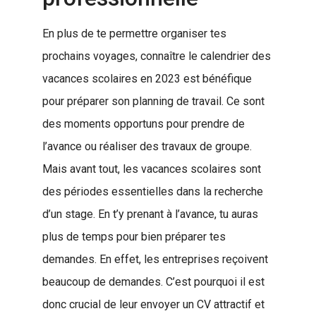
En plus de te permettre organiser tes
prochains voyages, connaître le calendrier des
vacances scolaires en 2023 est bénéfique
pour préparer son planning de travail. Ce sont
des moments opportuns pour prendre de
l’avance ou réaliser des travaux de groupe.
Mais avant tout, les vacances scolaires sont
des périodes essentielles dans la recherche
d’un stage. En t’y prenant à l’avance, tu auras
plus de temps pour bien préparer tes
demandes. En effet, les entreprises reçoivent
beaucoup de demandes. C’est pourquoi il est
donc crucial de leur envoyer un CV attractif et