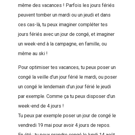
même des vacances ! Parfois les jours fériés
peuvent tomber un mardi ou un jeudi et dans
ces cas-là, tu peux imaginer compléter tes
jours fériés avec un jour de congé, et imaginer
un week-end à la campagne, en famille, ou
même au ski !
Pour optimiser tes vacances, tu peux poser un
congé la veille d’un jour férié le mardi, ou poser
un congé le lendemain d’un jour férié le jeudi
par exemple. Comme ça tu peux disposer d’un
week-end de 4 jours !
Tu peux par exemple poser un jour de congé le
vendredi 19 mai pour avoir 4 jours de repos.
En été : tu peux prendre congé le lundi 14 août