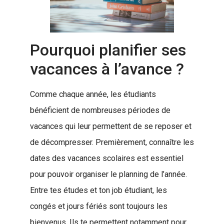
Pourquoi planifier ses
vacances à l’avance ?
Comme chaque année, les étudiants
bénéficient de nombreuses périodes de
vacances qui leur permettent de se reposer et
de décompresser. Premièrement, connaître les
dates des vacances scolaires est essentiel
pour pouvoir organiser le planning de l’année.
Entre tes études et ton job étudiant, les
congés et jours fériés sont toujours les
bienvenus. Ils te permettent notamment pour