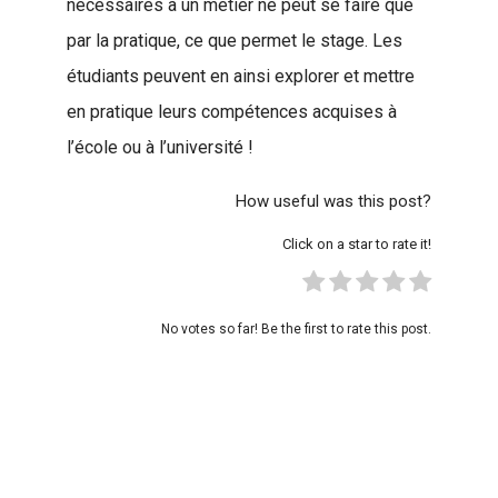
nécessaires à un métier ne peut se faire que
par la pratique, ce que permet le stage. Les
étudiants peuvent en ainsi explorer et mettre
en pratique leurs compétences acquises à
l’école ou à l’université !
How useful was this post?
Click on a star to rate it!
No votes so far! Be the first to rate this post.