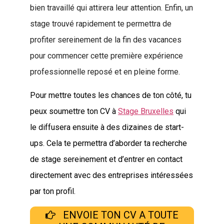
bien travaillé qui attirera leur attention. Enfin, un
stage trouvé rapidement te permettra de
profiter sereinement de la fin des vacances
pour commencer cette première expérience
professionnelle reposé et en pleine forme.
Pour mettre toutes les chances de ton côté, tu
peux soumettre ton CV à
Stage Bruxelles
qui
le diffusera ensuite à des dizaines de start-
ups. Cela te permettra d’aborder ta recherche
de stage sereinement et d’entrer en contact
directement avec des entreprises intéressées
par ton profil.
ENVOIE TON CV A TOUTE