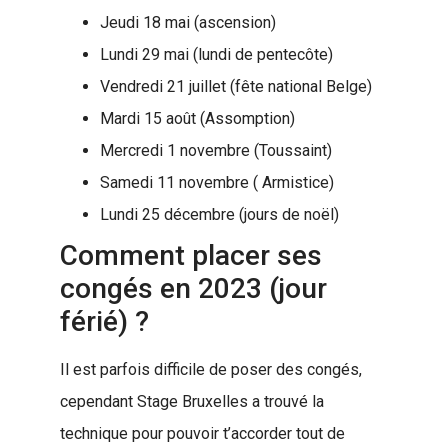
Jeudi 18 mai (ascension)
Lundi 29 mai (lundi de pentecôte)
Vendredi 21 juillet (fête national Belge)
Mardi 15 août (Assomption)
Mercredi 1 novembre (Toussaint)
Samedi 11 novembre ( Armistice)
Lundi 25 décembre (jours de noël)
Comment placer ses
congés en 2023 (jour
férié) ?
Il est parfois difficile de poser des congés,
cependant Stage Bruxelles a trouvé la
technique pour pouvoir t’accorder tout de