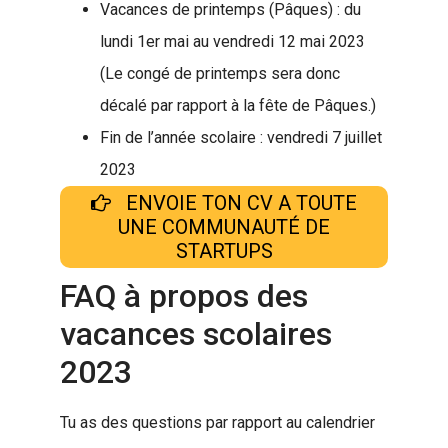
Vacances de printemps (Pâques) : du
lundi 1er mai au vendredi 12 mai 2023
(Le congé de printemps sera donc
décalé par rapport à la fête de Pâques.)
Fin de l’année scolaire : vendredi 7 juillet
2023
ENVOIE TON CV A TOUTE
UNE COMMUNAUTÉ DE
STARTUPS
FAQ à propos des
vacances scolaires
2023
Tu as des questions par rapport au calendrier