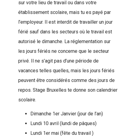
sur votre lieu de travail ou dans votre
établissement scolaire, mais tu es payé par
l’employeur. Il est interdit de travailler un jour
férié sauf dans les secteurs où le travail est
autorisé le dimanche. La réglementation sur
les jours fériés ne concerne que le secteur
privé. Il ne s’agit pas d’une période de
vacances telles quelles, mais les jours fériés
peuvent être considérés comme des jours de
repos. Stage Bruxelles te donne son calendrier
scolaire.
Dimanche 1er Janvier (jour de l’an)
Lundi 10 avril (lundi de pâques)
Lundi 1er mai (fête du travail )