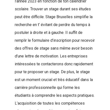
l’année 2023 en fonction de ton calendrier
scolaire. Trouver un stage durant ses études
peut être difficile. Stage Bruxelles simplifie la
recherche en t’ évitant de perdre du temps à
postuler à droite et à gauche. Il suffit de
remplir le formulaire d’inscription pour recevoir
des offres de stage sans même avoir besoin
d’une lettre de motivation. Les entreprises
intéressées te contacterons donc rapidement
pour te proposer un stage. De plus, le stage
est un moment crucial et très éducatif dans la
carrière professionnelle qui forme les
étudiants à comprendre les aspects pratiques.
L’acquisition de toutes les compétences