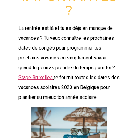
?
La rentrée est là et tu es déjà en manque de
vacances ? Tu veux connaître les prochaines
dates de congés pour programmer tes
prochains voyages ou simplement savoir
quand tu pourras prendre du temps pour toi ?
Stage Bruxelles
te fournit toutes les dates des
vacances scolaires 2023 en Belgique pour
planifier au mieux ton année scolaire.