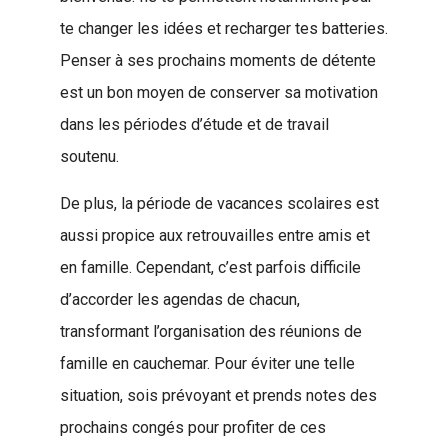
te changer les idées et recharger tes batteries.
Penser à ses prochains moments de détente
est un bon moyen de conserver sa motivation
dans les périodes d’étude et de travail
soutenu.
De plus, la période de vacances scolaires est
aussi propice aux retrouvailles entre amis et
en famille. Cependant, c’est parfois difficile
d’accorder les agendas de chacun,
transformant l’organisation des réunions de
famille en cauchemar. Pour éviter une telle
situation, sois prévoyant et prends notes des
prochains congés pour profiter de ces