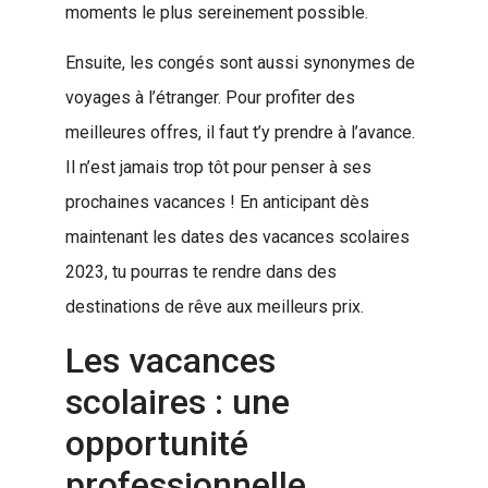
moments le plus sereinement possible.
Ensuite, les congés sont aussi synonymes de
voyages à l’étranger. Pour profiter des
meilleures offres, il faut t’y prendre à l’avance.
Il n’est jamais trop tôt pour penser à ses
prochaines vacances ! En anticipant dès
maintenant les dates des vacances scolaires
2023, tu pourras te rendre dans des
destinations de rêve aux meilleurs prix.
Les vacances
scolaires : une
opportunité
professionnelle