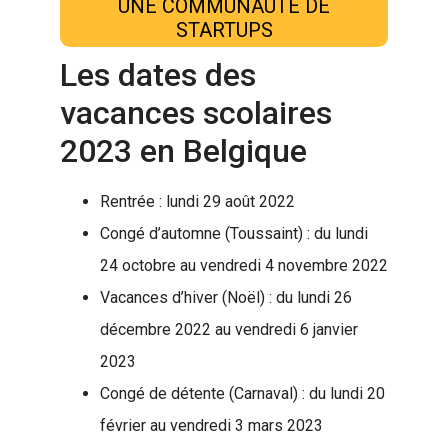
UNE COMMUNAUTÉ DE
STARTUPS
Les dates des
vacances scolaires
2023 en Belgique
Rentrée : lundi 29 août 2022
Congé d’automne (Toussaint) : du lundi
24 octobre au vendredi 4 novembre 2022
Vacances d’hiver (Noël) : du lundi 26
décembre 2022 au vendredi 6 janvier
2023
Congé de détente (Carnaval) : du lundi 20
février au vendredi 3 mars 2023