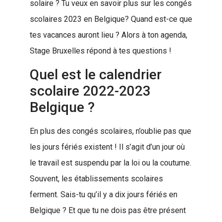
solaire ? Tu veux en savoir plus sur les congés
scolaires 2023 en Belgique? Quand est-ce que
tes vacances auront lieu ? Alors à ton agenda,
Stage Bruxelles répond à tes questions !
Quel est le calendrier
scolaire 2022-2023
Belgique ?
En plus des congés scolaires, n’oublie pas que
les jours fériés existent ! Il s’agit d’un jour où
le travail est suspendu par la loi ou la coutume.
Souvent, les établissements scolaires
ferment. Sais-tu qu’il y a dix jours fériés en
Belgique ? Et que tu ne dois pas être présent