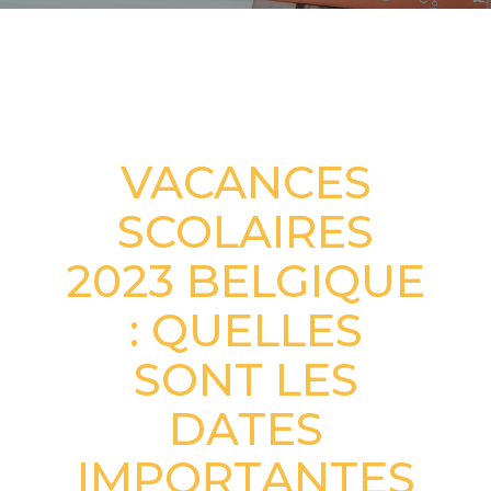
CALENDRIER SCOLAIRE BELGIQUE
VACANCES
SCOLAIRES
2023 BELGIQUE
: QUELLES
SONT LES
DATES
IMPORTANTES