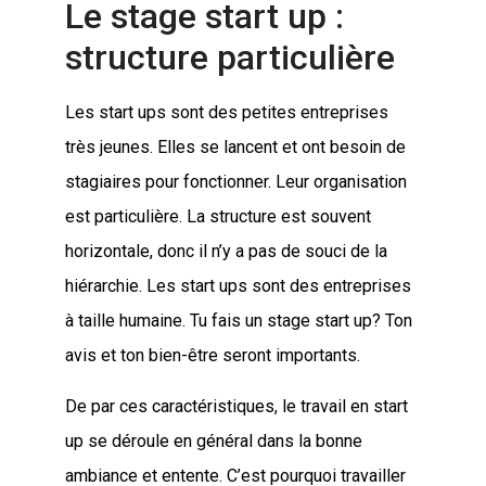
Le stage start up :
structure particulière
Les start ups sont des petites entreprises
très jeunes. Elles se lancent et ont besoin de
stagiaires pour fonctionner. Leur organisation
est particulière. La structure est souvent
horizontale, donc il n’y a pas de souci de la
hiérarchie. Les start ups sont des entreprises
à taille humaine. Tu fais un stage start up? Ton
avis et ton bien-être seront importants.
De par ces caractéristiques, le travail en start
up se déroule en général dans la bonne
ambiance et entente. C’est pourquoi travailler