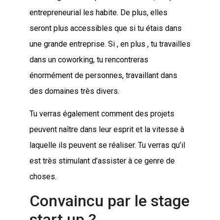
entrepreneurial les habite. De plus, elles
seront plus accessibles que si tu étais dans
une grande entreprise. Si , en plus , tu travailles
dans un coworking, tu rencontreras
énormément de personnes, travaillant dans
des domaines très divers.
Tu verras également comment des projets
peuvent naître dans leur esprit et la vitesse à
laquelle ils peuvent se réaliser. Tu verras qu’il
est très stimulant d’assister à ce genre de
choses.
Convaincu par le stage
start up ?