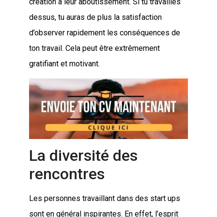
création à leur aboutissement. Si tu travailles
dessus, tu auras de plus la satisfaction
d’observer rapidement les conséquences de
ton travail. Cela peut être extrêmement
gratifiant et motivant.
La diversité des
rencontres
Les personnes travaillant dans des start ups
sont en général inspirantes. En effet, l’esprit