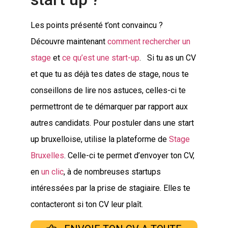
Les points présenté t’ont convaincu ?
Découvre maintenant
comment rechercher un
stage
et
ce qu’est une start-up
. Si tu as un CV
et que tu as déjà tes dates de stage, nous te
conseillons de lire nos astuces, celles-ci te
permettront de te démarquer par rapport aux
autres candidats. Pour postuler dans une start
up bruxelloise, utilise la plateforme de
Stage
Bruxelles
. Celle-ci te permet d’envoyer ton CV,
en
un clic
, à de nombreuses startups
intéressées par la prise de stagiaire. Elles te
contacteront si ton CV leur plaît.