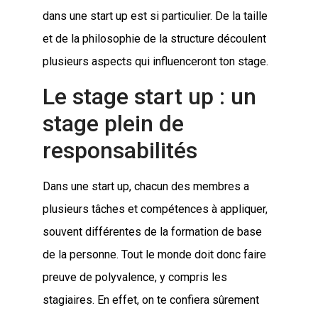
dans une start up est si particulier. De la taille
et de la philosophie de la structure découlent
plusieurs aspects qui influenceront ton stage.
Le stage start up : un
stage plein de
responsabilités
Dans une start up, chacun des membres a
plusieurs tâches et compétences à appliquer,
souvent différentes de la formation de base
de la personne. Tout le monde doit donc faire
preuve de polyvalence, y compris les
stagiaires. En effet, on te confiera sûrement