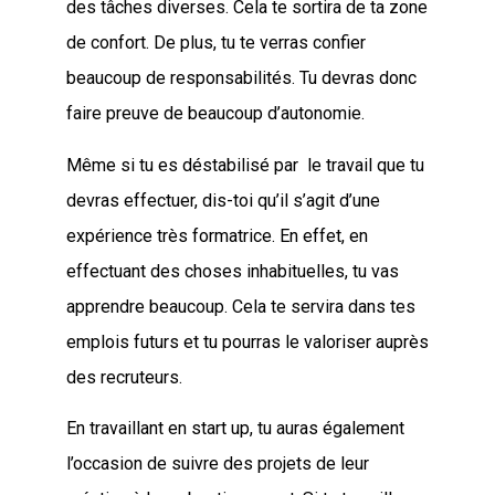
des tâches diverses. Cela te sortira de ta zone
de confort. De plus, tu te verras confier
beaucoup de responsabilités. Tu devras donc
faire preuve de beaucoup d’autonomie.
Même si tu es déstabilisé par le travail que tu
devras effectuer, dis-toi qu’il s’agit d’une
expérience très formatrice. En effet, en
effectuant des choses inhabituelles, tu vas
apprendre beaucoup. Cela te servira dans tes
emplois futurs et tu pourras le valoriser auprès
des recruteurs.
En travaillant en start up, tu auras également
l’occasion de suivre des projets de leur