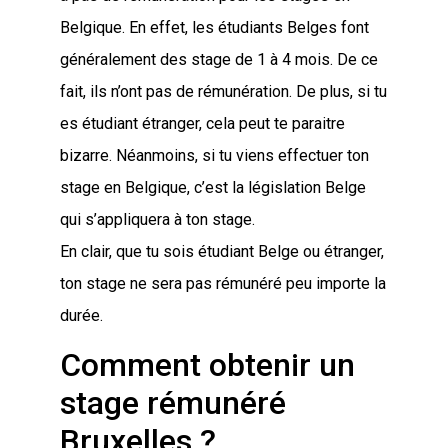
Belgique. En effet, les étudiants Belges font
généralement des stage de 1 à 4 mois. De ce
fait, ils n’ont pas de rémunération. De plus, si tu
es étudiant étranger, cela peut te paraitre
bizarre. Néanmoins, si tu viens effectuer ton
stage en Belgique, c’est la législation Belge
qui s’appliquera à ton stage.
En clair, que tu sois étudiant Belge ou étranger,
ton stage ne sera pas rémunéré peu importe la
durée.
Comment obtenir un
stage rémunéré
Bruxelles ?