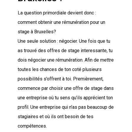
La question primordiale devient donc :
comment obtenir une rémunération pour un
stage à Bruxelles?
Une seule solution : négocier. Une fois que tu
as trouvé des offres de stage interessante, tu
dois négocier une rémunération. Afin de mettre
toutes les chances de ton coté plusieurs
possibilités s’offrent à toi. Premièrement,
commence par choisir une offre de stage dans
une entreprise où tu sens qu’ils apprécient ton
profil. Une entreprise qui n’as pas beaucoup de
stagiaires et où ils ont besoin de tes
compétences.