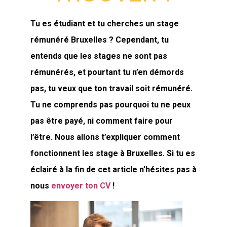
Tu es étudiant et tu cherches un stage
rémunéré Bruxelles ? Cependant, tu
entends que les stages ne sont pas
rémunérés, et pourtant tu n’en démords
pas, tu veux que ton travail soit rémunéré.
Tu ne comprends pas pourquoi tu ne peux
pas être payé, ni comment faire pour
l’être. Nous allons t’expliquer comment
fonctionnent les stage à Bruxelles. Si tu es
éclairé à la fin de cet article n’hésites pas à
nous
envoyer ton CV
!