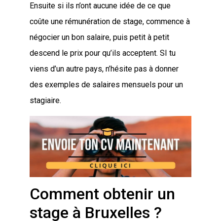
Ensuite si ils n’ont aucune idée de ce que
coûte une rémunération de stage, commence à
négocier un bon salaire, puis petit à petit
descend le prix pour qu’ils acceptent. SI tu
viens d’un autre pays, n’hésite pas à donner
des exemples de salaires mensuels pour un
stagiaire.
Comment obtenir un
stage à Bruxelles ?