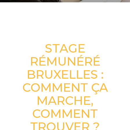
OFFRES DE STAGES À BRUXELLES
STAGE
RÉMUNÉRÉ
BRUXELLES :
COMMENT ÇA
MARCHE,
COMMENT
TROUVER ?