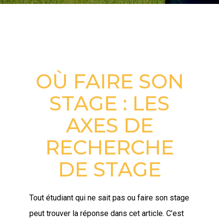
COMMENT TROUVER UN STAGE ?
OÙ FAIRE SON
STAGE : LES
AXES DE
RECHERCHE
DE STAGE
Tout étudiant qui ne sait pas ou faire son stage
peut trouver la réponse dans cet article. C’est