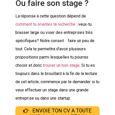
Ou faire son stage ?
La réponse à cette question dépend de
comment tu orientes ta recherche
: veux-tu
brasser large ou viser des entreprises très
spécifiques? Notre conseil : faire un peu de
tout. Cela te permettra d’avoir plusieurs
propositions parmi lesquelles tu pourras
choisir et donc
trouver un bon stage
. Si tu es
toujours dans le brouillard à la fin de la lecture
de cet article, commence par te demander si tu
veux effectuer un stage dans une grande
entreprise ou dans une startup.
ENVOIE TON CV A TOUTE