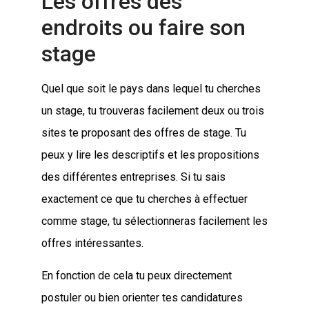
Les offres des
endroits ou faire son
stage
Quel que soit le pays dans lequel tu cherches
un stage, tu trouveras facilement deux ou trois
sites te proposant des offres de stage. Tu
peux y lire les descriptifs et les propositions
des différentes entreprises. Si tu sais
exactement ce que tu cherches à effectuer
comme stage, tu sélectionneras facilement les
offres intéressantes.
En fonction de cela tu peux directement
postuler ou bien orienter tes candidatures