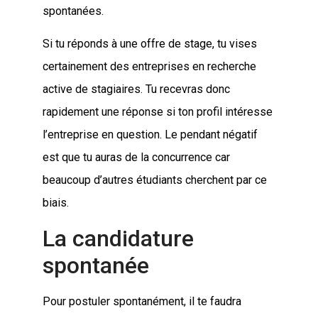
spontanées.
Si tu réponds à une offre de stage, tu vises
certainement des entreprises en recherche
active de stagiaires. Tu recevras donc
rapidement une réponse si ton profil intéresse
l’entreprise en question. Le pendant négatif
est que tu auras de la concurrence car
beaucoup d’autres étudiants cherchent par ce
biais.
La candidature
spontanée
Pour postuler spontanément, il te faudra