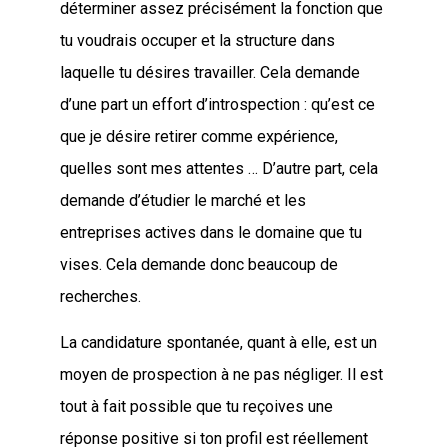
déterminer assez précisément la fonction que
tu voudrais occuper et la structure dans
laquelle tu désires travailler. Cela demande
d’une part un effort d’introspection : qu’est ce
que je désire retirer comme expérience,
quelles sont mes attentes … D’autre part, cela
demande d’étudier le marché et les
entreprises actives dans le domaine que tu
vises. Cela demande donc beaucoup de
recherches.
La candidature spontanée, quant à elle, est un
moyen de prospection à ne pas négliger. Il est
tout à fait possible que tu reçoives une
réponse positive si ton profil est réellement