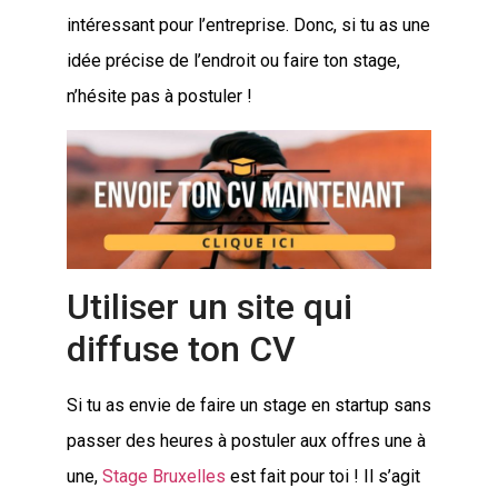
intéressant pour l’entreprise. Donc, si tu as une
idée précise de l’endroit ou faire ton stage,
n’hésite pas à postuler !
Utiliser un site qui
diffuse ton CV
Si tu as envie de faire un stage en startup sans
passer des heures à postuler aux offres une à
une,
Stage Bruxelles
est fait pour toi ! Il s’agit