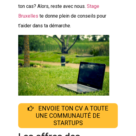
ton cas? Alors, reste avec nous.
Stage
Bruxelles
te donne plein de conseils pour
t’aider dans ta démarche.
ENVOIE TON CV A TOUTE
UNE COMMUNAUTÉ DE
STARTUPS