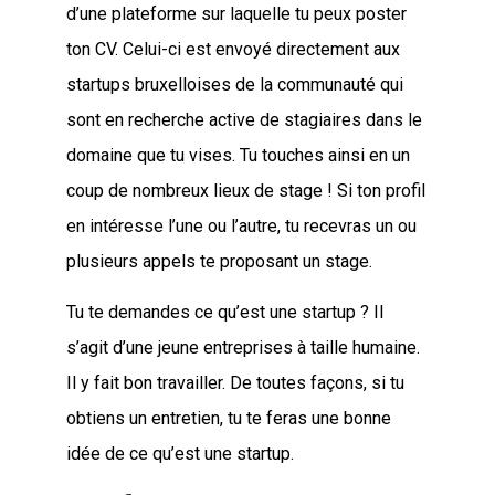
d’une plateforme sur laquelle tu peux poster
ton CV. Celui-ci est envoyé directement aux
startups bruxelloises de la communauté qui
sont en recherche active de stagiaires dans le
domaine que tu vises. Tu touches ainsi en un
coup de nombreux lieux de stage ! Si ton profil
en intéresse l’une ou l’autre, tu recevras un ou
plusieurs appels te proposant un stage.
Tu te demandes ce qu’est une startup ? Il
s’agit d’une jeune entreprises à taille humaine.
Il y fait bon travailler. De toutes façons, si tu
obtiens un entretien, tu te feras une bonne
idée de ce qu’est une startup.