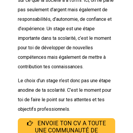
sur ce que la société a à t’offrir. Ici, on ne parle
pas seulement d’argent mais également de
responsabilités, d’autonomie, de confiance et
d’expérience. Un stage est une étape
importante dans ta scolarité, c’est le moment
pour toi de développer de nouvelles
compétences mais également de mettre à
contribution tes connaissances.
Le choix d’un stage n’est donc pas une étape
anodine de ta scolarité. C’est le moment pour
toi de faire le point sur tes attentes et tes
objectifs professionnels.
ENVOIE TON CV A TOUTE
UNE COMMUNAUTÉ DE