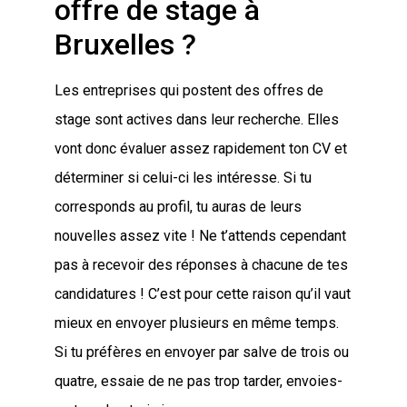
offre de stage à
Bruxelles ?
Les entreprises qui postent des offres de
stage sont actives dans leur recherche. Elles
vont donc évaluer assez rapidement ton CV et
déterminer si celui-ci les intéresse. Si tu
corresponds au profil, tu auras de leurs
nouvelles assez vite ! Ne t’attends cependant
pas à recevoir des réponses à chacune de tes
candidatures ! C’est pour cette raison qu’il vaut
mieux en envoyer plusieurs en même temps.
Si tu préfères en envoyer par salve de trois ou
quatre, essaie de ne pas trop tarder, envoies-