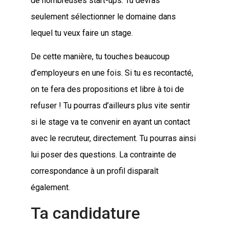
de nombreuses start-ups. Tu devras
seulement sélectionner le domaine dans
lequel tu veux faire un stage.
De cette manière, tu touches beaucoup
d’employeurs en une fois. Si tu es recontacté,
on te fera des propositions et libre à toi de
refuser ! Tu pourras d’ailleurs plus vite sentir
si le stage va te convenir en ayant un contact
avec le recruteur, directement. Tu pourras ainsi
lui poser des questions. La contrainte de
correspondance à un profil disparaît
également.
Ta candidature