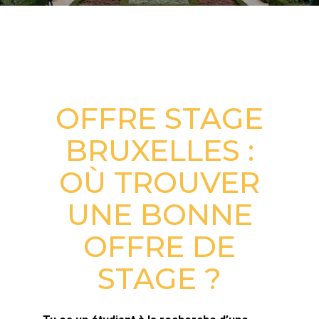
COMMENT TROUVER UN STAGE ?
OFFRE STAGE
BRUXELLES :
OÙ TROUVER
UNE BONNE
OFFRE DE
STAGE ?