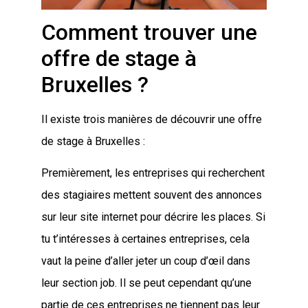
Comment trouver une
offre de stage à
Bruxelles ?
Il existe trois manières de découvrir une offre
de stage à Bruxelles :
Premièrement, les entreprises qui recherchent
des stagiaires mettent souvent des annonces
sur leur site internet pour décrire les places. Si
tu t’intéresses à certaines entreprises, cela
vaut la peine d’aller jeter un coup d’œil dans
leur section job. Il se peut cependant qu’une
partie de ces entreprises ne tiennent pas leur