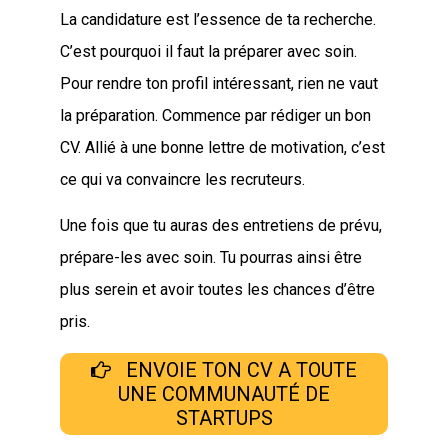
La candidature est l’essence de ta recherche.
C’est pourquoi il faut la préparer avec soin.
Pour rendre ton profil intéressant, rien ne vaut
la préparation. Commence par rédiger un bon
CV. Allié à une bonne lettre de motivation, c’est
ce qui va convaincre les recruteurs.
Une fois que tu auras des entretiens de prévu,
prépare-les avec soin. Tu pourras ainsi être
plus serein et avoir toutes les chances d’être
pris.
ENVOIE TON CV A TOUTE
UNE COMMUNAUTÉ DE
STARTUPS