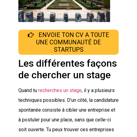
ENVOIE TON CV A TOUTE
UNE COMMUNAUTÉ DE
STARTUPS
Les différentes façons
de chercher un stage
Quand tu
recherches un stage
, il y a plusieurs
techniques possibles. D’un côté, la candidature
spontanée consiste à cibler une entreprise et
à postuler pour une place, sans que celle-ci
soit ouverte. Tu peux trouver ces entreprises