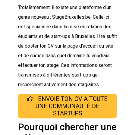
Troisièmement, il existe une plateforme d’un
genre nouveau : StageBruxelles.be. Celle-ci
est spécialisée dans la mise en relation des
étudiants et de start-ups à Bruxelles. Il te suffit
de poster ton CV sur la page d’accueil du site
et de choisir dans quel domaine tu voudrais
effectuer ton stage. Ces informations seront
transmises à différentes start-ups qui
recherchent activement des stagiaires.
ENVOIE TON CV A TOUTE
UNE COMMUNAUTÉ DE
STARTUPS
Pourquoi chercher une