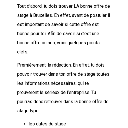
Tout d’abord, tu dois trouver LA bonne offre de
stage à Bruxelles. En effet, avant de postuler il
est important de savoir si cette offre est
bonne pour toi. Afin de savoir si c’est une
bonne offre ou non, voici quelques points
clefs.
Premièrement, la rédaction. En effet, tu dois
pouvoir trouver dans ton offre de stage toutes
les informations nécessaires, qui te
prouveront le sérieux de l’entreprise. Tu
pourras donc retrouver dans la bonne offre de
stage type :
les dates du stage