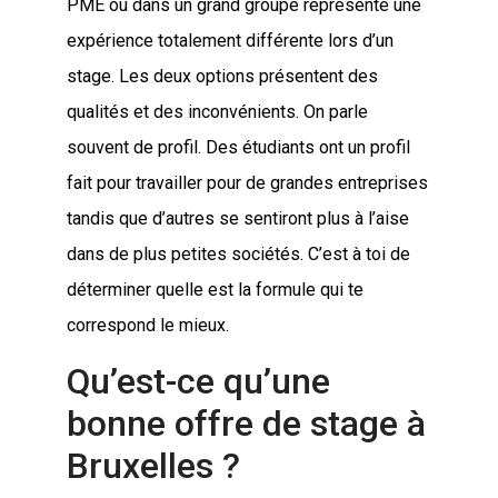
PME ou dans un grand groupe représente une
expérience totalement différente lors d’un
stage. Les deux options présentent des
qualités et des inconvénients. On parle
souvent de profil. Des étudiants ont un profil
fait pour travailler pour de grandes entreprises
tandis que d’autres se sentiront plus à l’aise
dans de plus petites sociétés. C’est à toi de
déterminer quelle est la formule qui te
correspond le mieux.
Qu’est-ce qu’une
bonne offre de stage à
Bruxelles ?