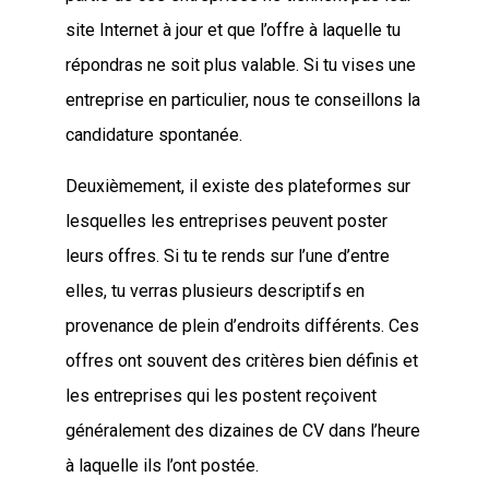
site Internet à jour et que l’offre à laquelle tu
répondras ne soit plus valable. Si tu vises une
entreprise en particulier, nous te conseillons la
candidature spontanée.
Deuxièmement, il existe des plateformes sur
lesquelles les entreprises peuvent poster
leurs offres. Si tu te rends sur l’une d’entre
elles, tu verras plusieurs descriptifs en
provenance de plein d’endroits différents. Ces
offres ont souvent des critères bien définis et
les entreprises qui les postent reçoivent
généralement des dizaines de CV dans l’heure
à laquelle ils l’ont postée.