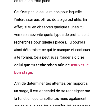
en tous les trois jours.
Ce n’est pas la seule raison pour laquelle
t’intéresser aux offres de stage est utile. En
effet, si tu en observes quelques-unes, tu
verras assez vite quels types de profils sont
recherchés pour quelles places. Tu pourras
ainsi déterminer ce qui te manque et continuer
à te former. Cela peut aussi t’aider à
cibler
celui que tu recherches afin de
trouver le
bon stage
.
Afin de déterminer tes attentes par rapport à
un stage, il est essentiel de se renseigner sur
la fonction que tu sollicites mais également