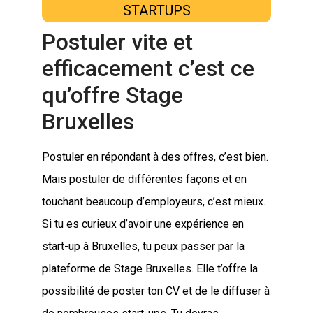
STARTUPS
Postuler vite et
efficacement c’est ce
qu’offre Stage
Bruxelles
Postuler en répondant à des offres, c’est bien.
Mais postuler de différentes façons et en
touchant beaucoup d’employeurs, c’est mieux.
Si tu es curieux d’avoir une expérience en
start-up à Bruxelles, tu peux passer par la
plateforme de
Stage Bruxelles
. Elle t’offre la
possibilité de poster ton CV et de le diffuser à