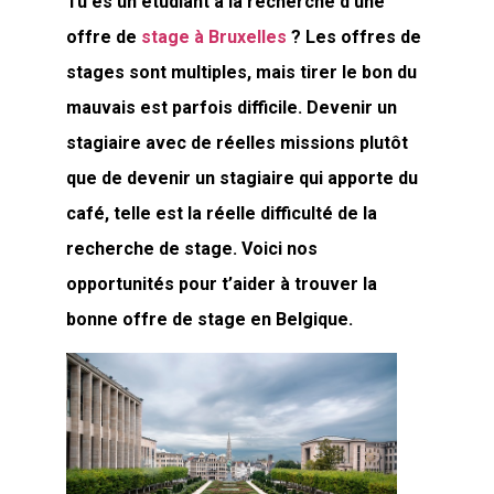
Tu es un étudiant à la recherche d’une
offre de
stage à Bruxelles
? Les offres de
stages sont multiples, mais tirer le bon du
mauvais est parfois difficile. Devenir un
stagiaire avec de réelles missions plutôt
que de devenir un stagiaire qui apporte du
café, telle est la réelle difficulté de la
recherche de stage. Voici nos
opportunités pour t’aider à trouver la
bonne offre de stage en Belgique.