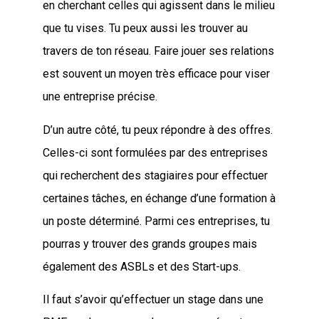
en cherchant celles qui agissent dans le milieu
que tu vises. Tu peux aussi les trouver au
travers de ton réseau. Faire jouer ses relations
est souvent un moyen très efficace pour viser
une entreprise précise.
D’un autre côté, tu peux répondre à des offres.
Celles-ci sont formulées par des entreprises
qui recherchent des stagiaires pour effectuer
certaines tâches, en échange d’une formation à
un poste déterminé. Parmi ces entreprises, tu
pourras y trouver des grands groupes mais
également des ASBLs et des Start-ups.
Il faut s’avoir qu’effectuer un stage dans une