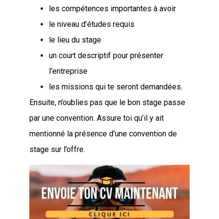
les compétences importantes à avoir
le niveau d’études requis
le lieu du stage
un court descriptif pour présenter
l’entreprise
les missions qui te seront demandées.
Ensuite, n’oublies pas que le bon stage passe
par une convention. Assure toi qu’il y ait
mentionné la présence d’une convention de
stage sur l’offre.