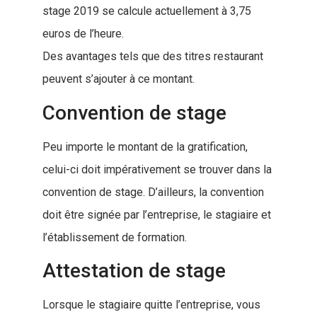
stage 2019 se calcule actuellement à 3,75
euros de l’heure.
Des avantages tels que des titres restaurant
peuvent s’ajouter à ce montant.
Convention de stage
Peu importe le montant de la gratification,
celui-ci doit impérativement se trouver dans la
convention de stage. D’ailleurs, la convention
doit être signée par l’entreprise, le stagiaire et
l’établissement de formation.
Attestation de stage
Lorsque le stagiaire quitte l’entreprise, vous