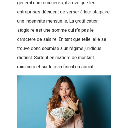
général non rémunérés, il arrive que les
entreprises décident de verser à leur stagiaire
une indemnité mensuelle. La gratification
stagiaire est une somme qui n’a pas le
caractère de salaire. En tant que telle, elle se
trouve donc soumise à un régime juridique
distinct. Surtout en matière de montant
minimum et sur le plan fiscal ou social.