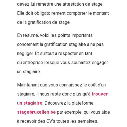
devez lui remettre une attestation de stage.
Elle doit obligatoirement comporter le montant
de la gratification de stage.
En résumé, voici les points importants
concernant la gratification stagiaire à ne pas
négliger. Et surtout à respecter en tant
qu’entreprise lorsque vous souhaitez engager
un stagiaire.
Maintenant que vous connaissez le coût d’un
stagiaire, il nous reste donc plus qu’à
trouver
un stagiaire
. Découvrez la plateforme
stagebruxelles.be
par exemple, qui vous aide
à recevoir des CV’s toutes les semaines.