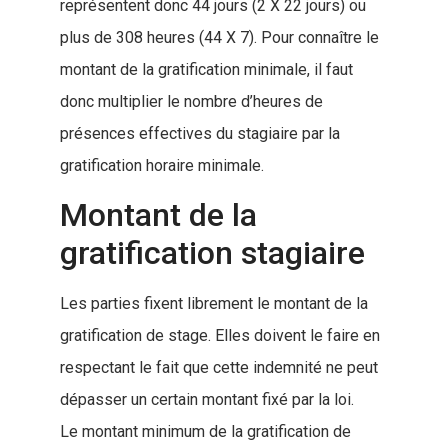
représentent donc 44 jours (2 X 22 jours) ou
plus de 308 heures (44 X 7). Pour connaître le
montant de la gratification minimale, il faut
donc multiplier le nombre d’heures de
présences effectives du stagiaire par la
gratification horaire minimale.
Montant de la
gratification stagiaire
Les parties fixent librement le montant de la
gratification de stage. Elles doivent le faire en
respectant le fait que cette indemnité ne peut
dépasser un certain montant fixé par la loi.
Le montant minimum de la gratification de