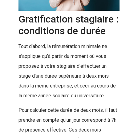
Gratification stagiaire :
conditions de durée
Tout d’abord, la rémunération minimale ne
s’applique qu’à partir du moment où vous
proposez à votre stagiaire d’effectuer un
stage d’une durée supérieure à deux mois
dans la même entreprise, et ceci, au cours de
la même année scolaire ou universitaire.
Pour calculer cette durée de deux mois, il faut
prendre en compte qu’un jour correspond à 7h
de présence effective. Ces deux mois