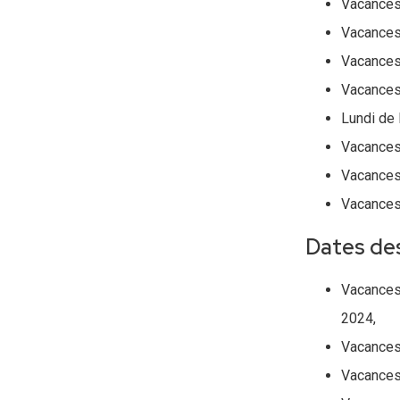
Vacances 
Vacances 
Vacances 
Vacances 
Lundi de 
Vacances 
Vacances 
Vacances 
Dates des
Vacances 
2024,
Vacances 
Vacances 