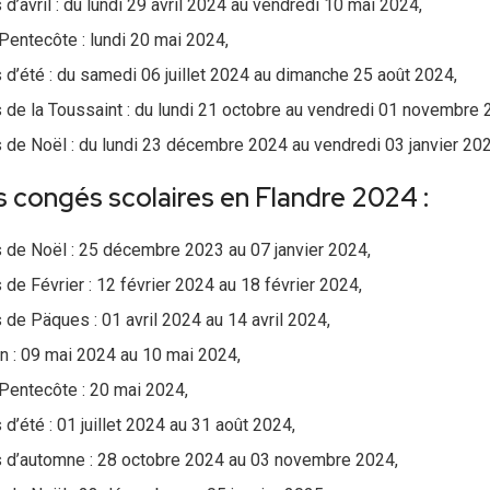
d’avril : du lundi 29 avril 2024 au vendredi 10 mai 2024,
Pentecôte : lundi 20 mai 2024,
d’été : du samedi 06 juillet 2024 au dimanche 25 août 2024,
de la Toussaint : du lundi 21 octobre au vendredi 01 novembre 
de Noël : du lundi 23 décembre 2024 au vendredi 03 janvier 202
 congés scolaires en Flandre 2024 :
 de Noël : 25 décembre 2023 au 07 janvier 2024,
de Février : 12 février 2024 au 18 février 2024,
de Päques : 01 avril 2024 au 14 avril 2024,
 : 09 mai 2024 au 10 mai 2024,
Pentecôte : 20 mai 2024,
d’été : 01 juillet 2024 au 31 août 2024,
 d’automne : 28 octobre 2024 au 03 novembre 2024,