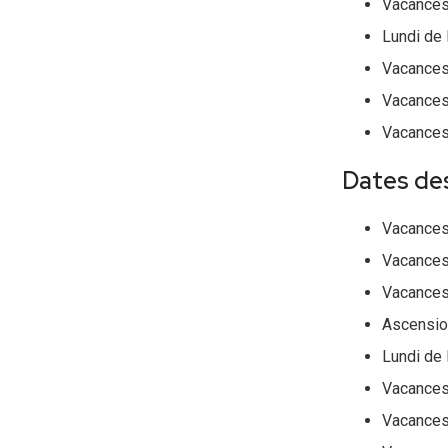
Vacances 
Lundi de 
Vacances 
Vacances 
Vacances 
Dates des
Vacances
Vacances 
Vacances 
Ascension
Lundi de 
Vacances 
Vacances