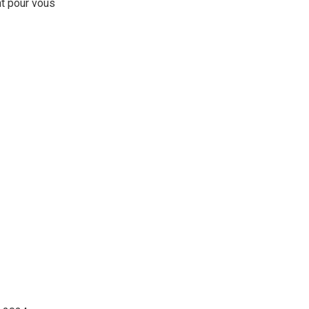
nt pour vous