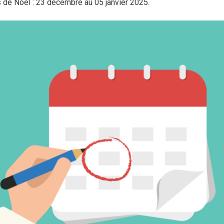
de Noël : 23 décembre au 05 janvier 2025.