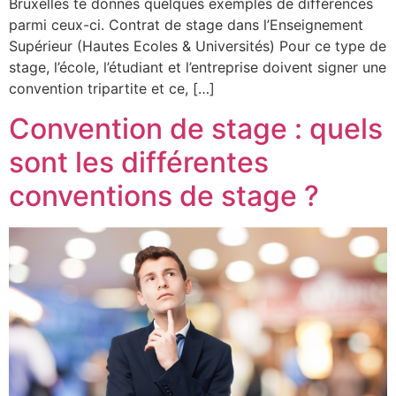
Bruxelles te donnes quelques exemples de différences
parmi ceux-ci. Contrat de stage dans l’Enseignement
Supérieur (Hautes Ecoles & Universités) Pour ce type de
stage, l’école, l’étudiant et l’entreprise doivent signer une
convention tripartite et ce, […]
Convention de stage : quels
sont les différentes
conventions de stage ?