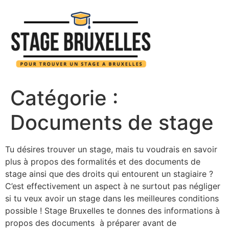
Aller
au
contenu
Catégorie :
Documents de stage
Tu désires trouver un stage, mais tu voudrais en savoir
plus à propos des formalités et des documents de
stage ainsi que des droits qui entourent un stagiaire ?
C’est effectivement un aspect à ne surtout pas négliger
si tu veux avoir un stage dans les meilleures conditions
possible ! Stage Bruxelles te donnes des informations à
propos des documents à préparer avant de