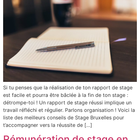
Si tu penses que la réalisation de ton rapport de stage
est facile et pourra être bâclée à la fin de ton stage :
détrompe-toi ! Un rapport de stage réussi implique un
travail réfléchi et régulier. Parlons organisation ! Voici la
liste des meilleurs conseils de Stage Bruxelles pour
t’accompagner vers la réussite de […]
Rémunération de stage en