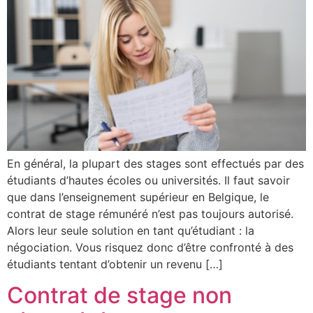
En général, la plupart des stages sont effectués par des
étudiants d’hautes écoles ou universités. Il faut savoir
que dans l’enseignement supérieur en Belgique, le
contrat de stage rémunéré n’est pas toujours autorisé.
Alors leur seule solution en tant qu’étudiant : la
négociation. Vous risquez donc d’être confronté à des
étudiants tentant d’obtenir un revenu […]
Contrat de stage non