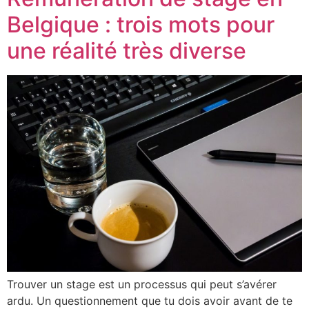
Belgique : trois mots pour
une réalité très diverse
Trouver un stage est un processus qui peut s’avérer
ardu. Un questionnement que tu dois avoir avant de te