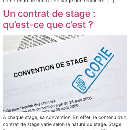
comprendre le contrat de stage non rémunéré. […]
Un contrat de stage :
qu’est-ce que c’est ?
A chaque stage, sa convention. En effet, le contenu d’un
contrat de stage varie selon la nature du stage. Stage