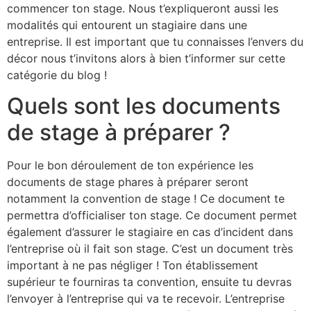
commencer ton stage. Nous t’expliqueront aussi les
modalités qui entourent un stagiaire dans une
entreprise. Il est important que tu connaisses l’envers du
décor nous t’invitons alors à bien t’informer sur cette
catégorie du blog !
Quels sont les documents
de stage à préparer ?
Pour le bon déroulement de ton expérience les
documents de stage phares à préparer seront
notamment la convention de stage ! Ce document te
permettra d’officialiser ton stage. Ce document permet
également d’assurer le stagiaire en cas d’incident dans
l’entreprise où il fait son stage. C’est un document très
important à ne pas négliger ! Ton établissement
supérieur te fourniras ta convention, ensuite tu devras
l’envoyer à l’entreprise qui va te recevoir. L’entreprise