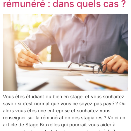
rémunéré : dans quels cas ?
Vous êtes étudiant ou bien en stage, et vous souhaitez
savoir si c’est normal que vous ne soyez pas payé ? Ou
alors vous êtes une entreprise et souhaitez vous
renseigner sur la rémunération des stagiaires ? Voici un
article de Stage Bruxelles qui pourrait vous aider à