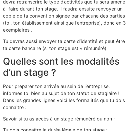
devra retranscrire le type d’activités que tu sera amené
à faire durant ton stage. Il faudra ensuite renvoyer un
copie de ta convention signée par chacune des parties
(toi, ton établissement ainsi que l’entreprise), donc en 3
exemplaires .
Tu devras aussi envoyer ta carte d’identité et peut être
ta carte bancaire (si ton stage est « rémunéré).
Quelles sont les modalités
d’un stage ?
Pour préparer ton arrivée au sein de l’entreprise,
informes toi bien au sujet de ton statut de stagiaire !
Dans les grandes lignes voici les formalités que tu dois
connaître :
Savoir si tu as accès à un stage rémunéré ou non ;
Tu dois connaître la durée légale de ton stage ;