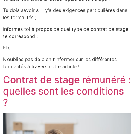
Tu dois savoir si il y’a des exigences particulières dans
les formalités ;
Informes toi à propos de quel type de contrat de stage
te correspond ;
Etc.
N’oublies pas de bien t’informer sur les différentes
formalités à travers notre article !
Contrat de stage rémunéré :
quelles sont les conditions
?